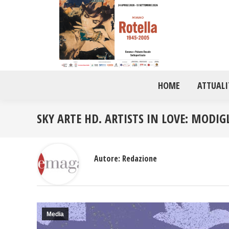
HOME
ATTUALI
SKY ARTE HD. ARTISTS IN LOVE: MODIG
Autore:
Redazione
Media