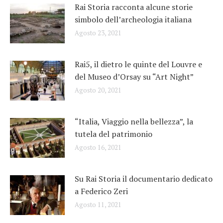
Rai Storia racconta alcune storie
simbolo dell’archeologia italiana
Agosto 23, 2021
Rai5, il dietro le quinte del Louvre e
del Museo d’Orsay su “Art Night”
Agosto 20, 2021
“Italia, Viaggio nella bellezza”, la
tutela del patrimonio
Agosto 16, 2021
Su Rai Storia il documentario dedicato
a Federico Zeri
Agosto 11, 2021