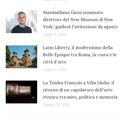
Massimiliano Gioni nominato
direttore del New Museum di New
York: guiderà l’istituzione da agosto
Luglio 8, 2026
Lazio Liberty, il modernismo della
Belle Époque tra Roma, la costa e le
città d’arte
Luglio 6, 2026
La Tomba François a Villa Giulia: il
ritorno di un capolavoro dell’arte
etrusca tra mito, politica e memoria
Giugno 30, 2026