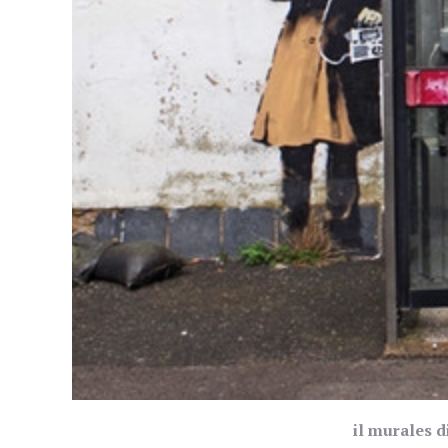
il murales d