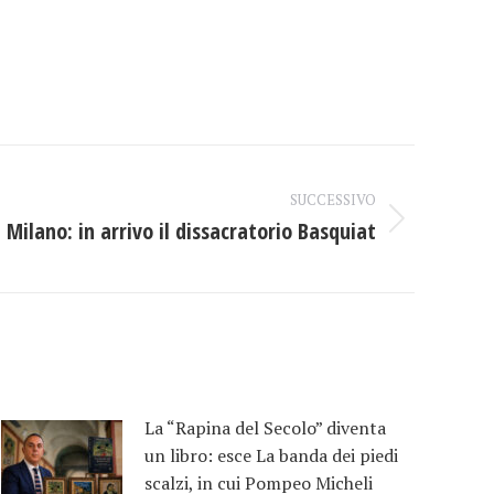
SUCCESSIVO
Milano: in arrivo il dissacratorio Basquiat
La “Rapina del Secolo” diventa
un libro: esce La banda dei piedi
scalzi, in cui Pompeo Micheli