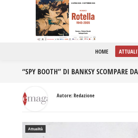
HOME
ATTUALI
“SPY BOOTH” DI BANKSY SCOMPARE DA
Autore:
Redazione
Attualità