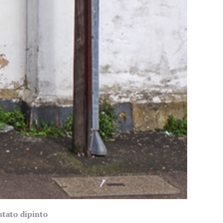
stato dipinto