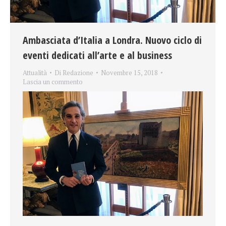
Ambasciata d’Italia a Londra. Nuovo ciclo di
eventi dedicati all’arte e al business
Attualità
Di
Redazione
Novembre 15, 2018
Lascia un commento