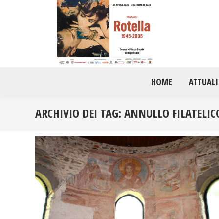
HOME
ATTUALI
ARCHIVIO DEI TAG:
ANNULLO FILATELIC