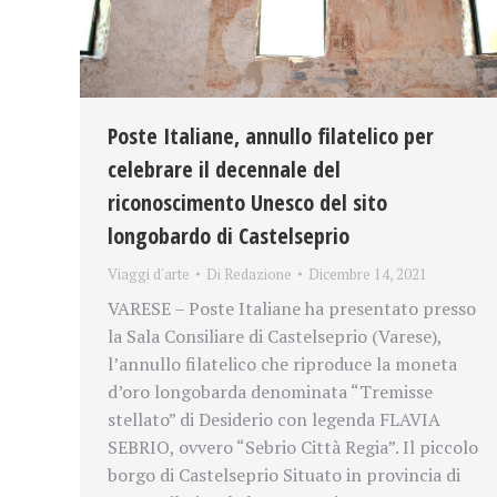
Poste Italiane, annullo filatelico per
celebrare il decennale del
riconoscimento Unesco del sito
longobardo di Castelseprio
Viaggi d'arte
Di
Redazione
Dicembre 14, 2021
VARESE – Poste Italiane ha presentato presso
la Sala Consiliare di Castelseprio (Varese),
l’annullo filatelico che riproduce la moneta
d’oro longobarda denominata “Tremisse
stellato” di Desiderio con legenda FLAVIA
SEBRIO, ovvero “Sebrio Città Regia”. Il piccolo
borgo di Castelseprio Situato in provincia di