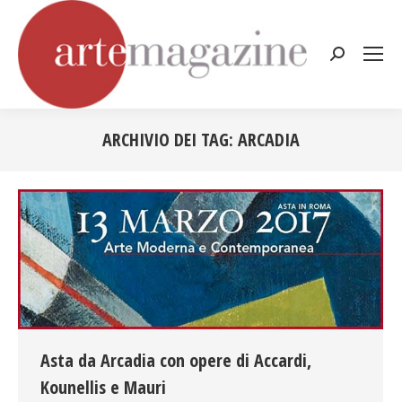
Cerca:
ARCHIVIO DEI TAG:
ARCADIA
Tu sei qui:
Asta da Arcadia con opere di Accardi,
Kounellis e Mauri