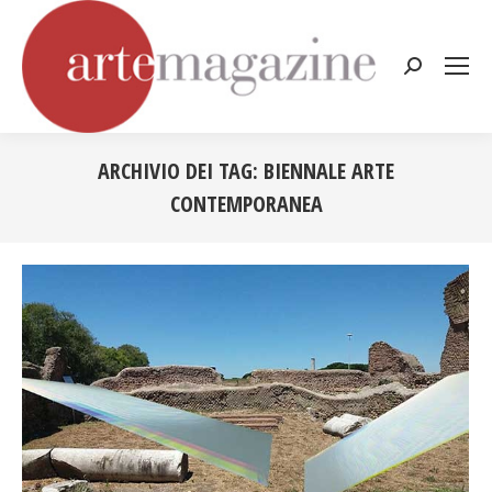
Cerca:
ARCHIVIO DEI TAG:
BIENNALE ARTE
CONTEMPORANEA
Tu sei qui: