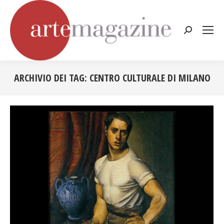
Cerca:
ARCHIVIO DEI TAG:
CENTRO CULTURALE DI MILANO
Tu sei qui: