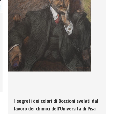
I segreti dei colori di Boccioni svelati dal
lavoro dei chimici dell’Università di Pisa