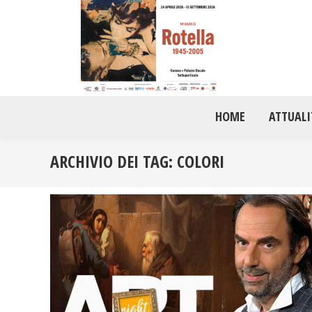
HOME
ATTUALI
ARCHIVIO DEI TAG:
COLORI