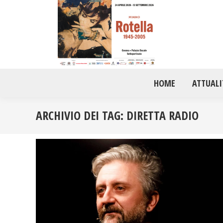
HOME
ATTUALI
ARCHIVIO DEI TAG:
DIRETTA RADIO