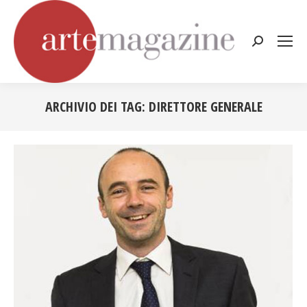
Cerca:
ARCHIVIO DEI TAG:
DIRETTORE GENERALE
Tu sei qui: