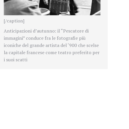
[/caption]
Anticipazioni d’autunno: il “Pescatore di
immagini” conduce fra le fotografie più
iconiche del grande artista del ‘900 che scelse
la capitale francese come teatro preferito per
i suoi scatti