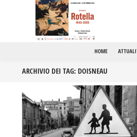
HOME
ATTUALI
ARCHIVIO DEI TAG:
DOISNEAU