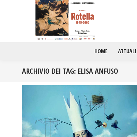
HOME
ATTUALI
ARCHIVIO DEI TAG:
ELISA ANFUSO