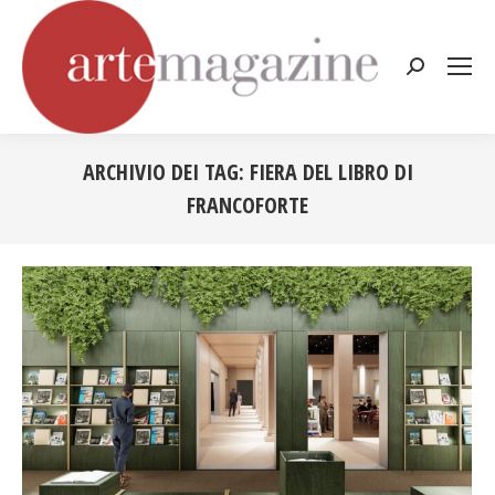
Cerca:
ARCHIVIO DEI TAG:
FIERA DEL LIBRO DI
FRANCOFORTE
Tu sei qui: