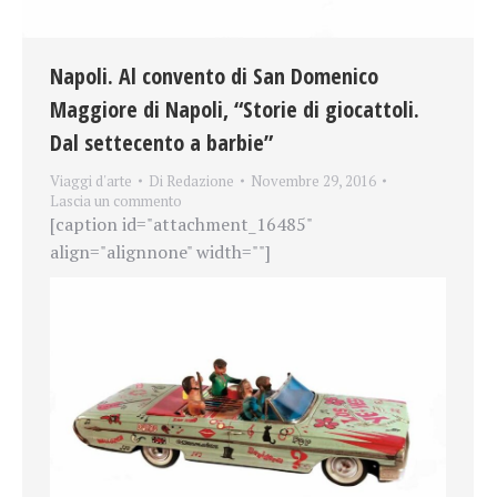
Napoli. Al convento di San Domenico
Maggiore di Napoli, “Storie di giocattoli.
Dal settecento a barbie”
Viaggi d'arte
Di
Redazione
Novembre 29, 2016
Lascia un commento
[caption id="attachment_16485"
align="alignnone" width=""]