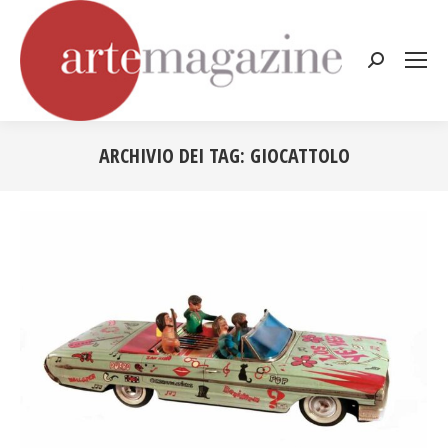
Cerca:
ARCHIVIO DEI TAG:
GIOCATTOLO
Tu sei qui: