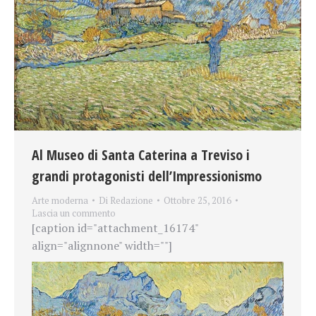
Al Museo di Santa Caterina a Treviso i
grandi protagonisti dell’Impressionismo
Arte moderna
Di
Redazione
Ottobre 25, 2016
Lascia un commento
[caption id="attachment_16174"
align="alignnone" width=""]