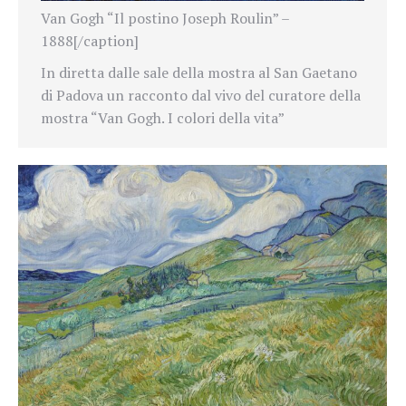
Van Gogh “Il postino Joseph Roulin” –
1888[/caption]
In diretta dalle sale della mostra al San Gaetano
di Padova un racconto dal vivo del curatore della
mostra “Van Gogh. I colori della vita”