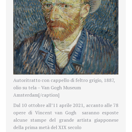
Autoritratto con cappello di feltro grigio, 1887,
olio su tela – Van Gogh Museum
Amsterdam[/caption]
Dal 10 ottobre all’11 aprile 2021, accanto alle 78
opere di Vincent van Gogh
saranno esposte
alcune stampe del grande artista giapponese
della prima metà del XIX secolo