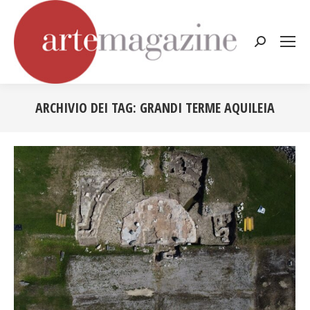
Cerca:
ARCHIVIO DEI TAG:
GRANDI TERME AQUILEIA
Tu sei qui: