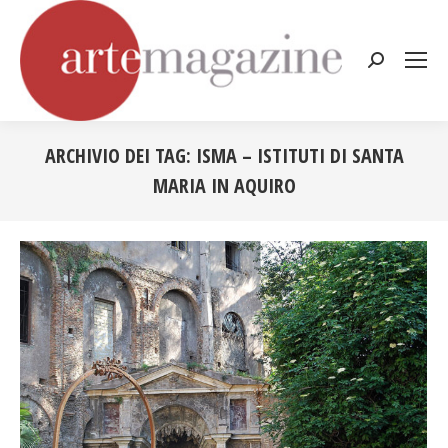
Cerca:
ARCHIVIO DEI TAG:
ISMA – ISTITUTI DI SANTA
MARIA IN AQUIRO
Tu sei qui: