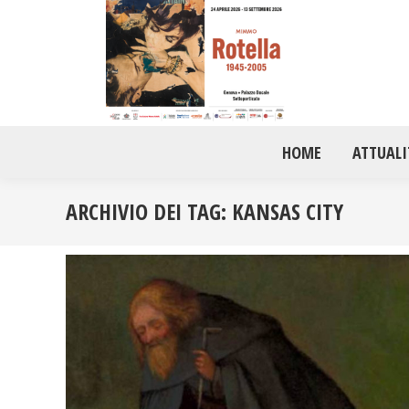
HOME
ATTUALI
ARCHIVIO DEI TAG:
KANSAS CITY