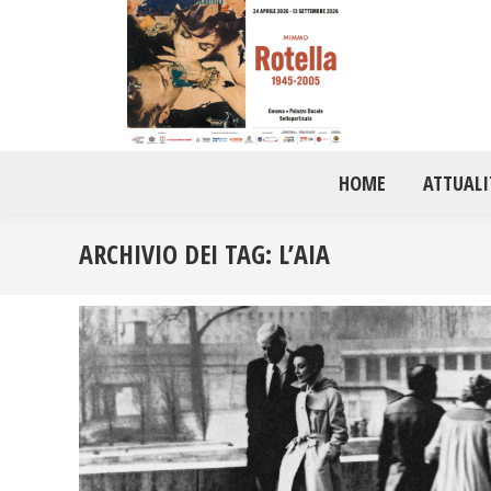
HOME
ATTUALI
ARCHIVIO DEI TAG:
L’AIA