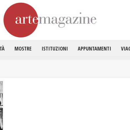
HOME
ATTUALITÀ
MOSTRE
ISTITUZ
TÀ
MOSTRE
ISTITUZIONI
APPUNTAMENTI
VIA