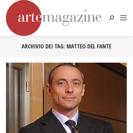
Cerca:
ARCHIVIO DEI TAG:
MATTEO DEL FANTE
Tu sei qui: