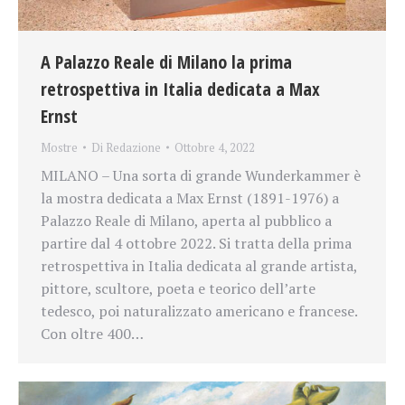
A Palazzo Reale di Milano la prima
retrospettiva in Italia dedicata a Max
Ernst
Mostre
Di
Redazione
Ottobre 4, 2022
MILANO – Una sorta di grande Wunderkammer è
la mostra dedicata a Max Ernst (1891-1976) a
Palazzo Reale di Milano, aperta al pubblico a
partire dal 4 ottobre 2022. Si tratta della prima
retrospettiva in Italia dedicata al grande artista,
pittore, scultore, poeta e teorico dell’arte
tedesco, poi naturalizzato americano e francese.
Con oltre 400…