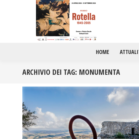
HOME
ATTUALI
ARCHIVIO DEI TAG:
MONUMENTA