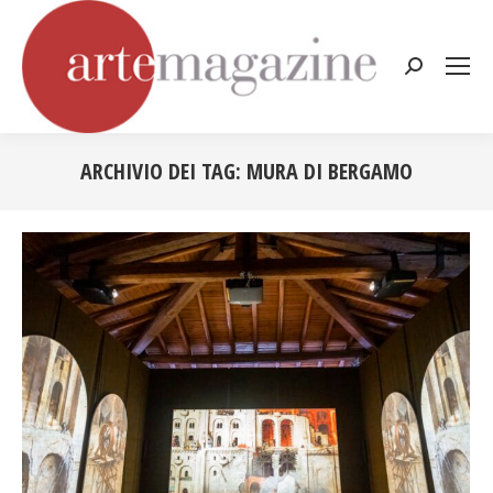
Cerca:
ARCHIVIO DEI TAG:
MURA DI BERGAMO
Tu sei qui: