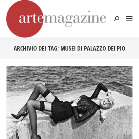
Cerca:
ARCHIVIO DEI TAG:
MUSEI DI PALAZZO DEI PIO
Tu sei qui: