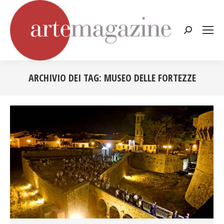
Cerca:
ARCHIVIO DEI TAG:
MUSEO DELLE FORTEZZE
Tu sei qui: