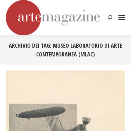
Cerca:
ARCHIVIO DEI TAG:
MUSEO LABORATORIO DI ARTE
CONTEMPORANEA (MLAC)
Tu sei qui: