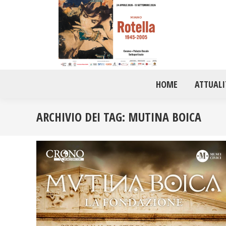
HOME
ATTUALI
ARCHIVIO DEI TAG:
MUTINA BOICA