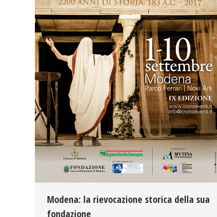
Modena: la rievocazione storica della sua
fondazione