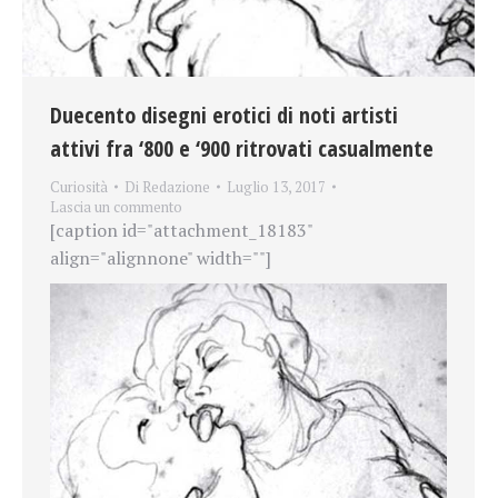
Duecento disegni erotici di noti artisti
attivi fra ‘800 e ‘900 ritrovati casualmente
Curiosità
Di
Redazione
Luglio 13, 2017
Lascia un commento
[caption id="attachment_18183"
align="alignnone" width=""]