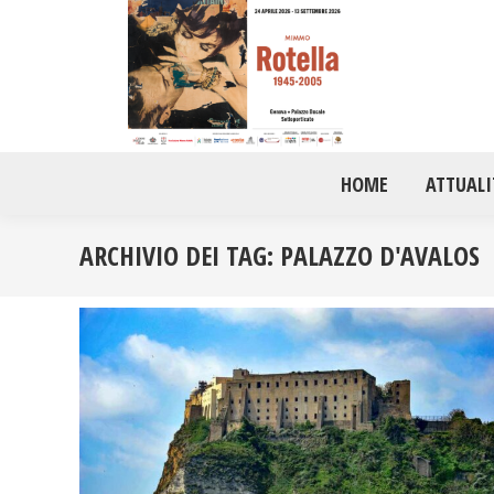
HOME
ATTUALI
ARCHIVIO DEI TAG:
PALAZZO D'AVALOS