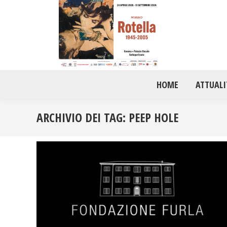
HOME
ATTUALI
ARCHIVIO DEI TAG:
PEEP HOLE