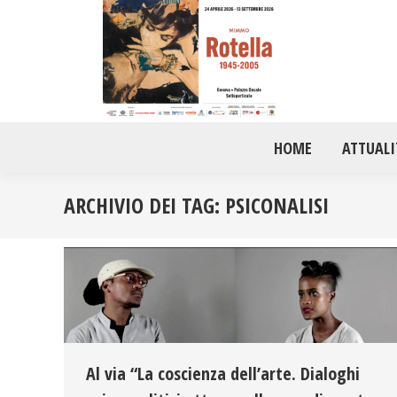
HOME
ATTUALI
ARCHIVIO DEI TAG:
PSICONALISI
Al via “La coscienza dell’arte. Dialoghi