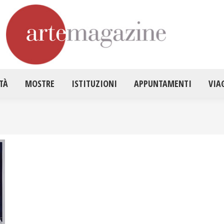
HOME
ATTUALITÀ
MOSTRE
ISTITUZ
TÀ
MOSTRE
ISTITUZIONI
APPUNTAMENTI
VIA