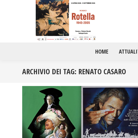
HOME
ATTUALI
ARCHIVIO DEI TAG:
RENATO CASARO