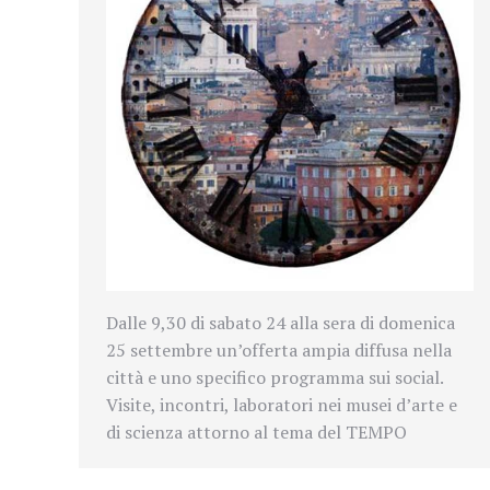
Dalle 9,30 di sabato 24 alla sera di domenica
25 settembre un’offerta ampia diffusa nella
città e uno specifico programma sui social.
Visite, incontri, laboratori nei musei d’arte e
di scienza attorno al tema del TEMPO