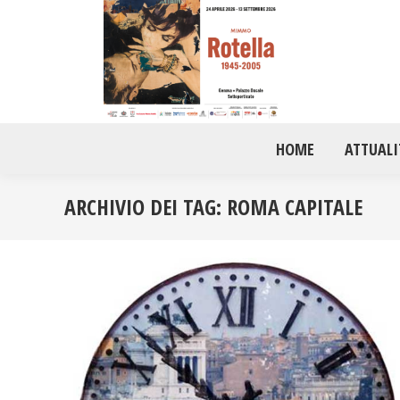
HOME
ATTUALI
ARCHIVIO DEI TAG:
ROMA CAPITALE