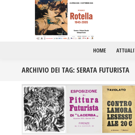
HOME
ATTUALI
ARCHIVIO DEI TAG:
SERATA FUTURISTA