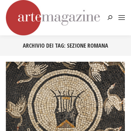
Cerca:
ARCHIVIO DEI TAG:
SEZIONE ROMANA
Tu sei qui: