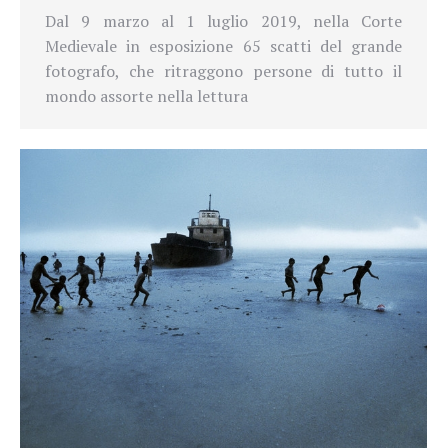
Dal 9 marzo al 1 luglio 2019, nella Corte
Medievale in esposizione 65 scatti del grande
fotografo, che ritraggono persone di tutto il
mondo assorte nella lettura