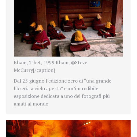
Kham, Tibet, 1999 Kham, ©Steve
McCurry[/caption]
Dal 25 giugno l’edizione zero di “una grande
libreria a cielo aperto” e un’incredibile
esposizione dedicata a uno dei fotografi più
amati al mondo