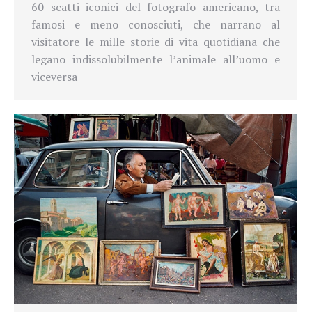
60 scatti iconici del fotografo americano, tra
famosi e meno conosciuti, che narrano al
visitatore le mille storie di vita quotidiana che
legano indissolubilmente l’animale all’uomo e
viceversa