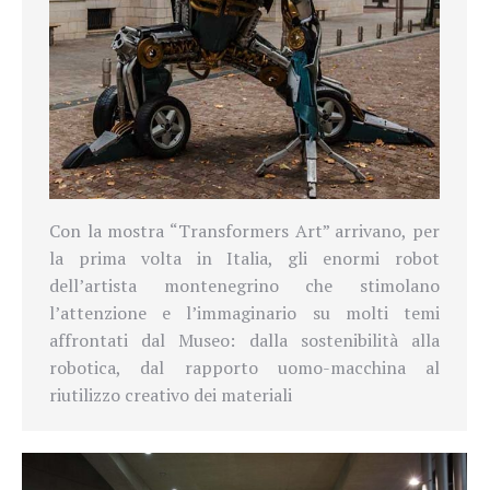
Con la mostra “Transformers Art” arrivano, per
la prima volta in Italia, gli enormi robot
dell’artista montenegrino che stimolano
l’attenzione e l’immaginario su molti temi
affrontati dal Museo: dalla sostenibilità alla
robotica, dal rapporto uomo-macchina al
riutilizzo creativo dei materiali