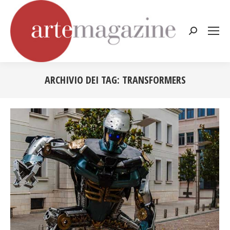
Cerca:
ARCHIVIO DEI TAG:
TRANSFORMERS
Tu sei qui: