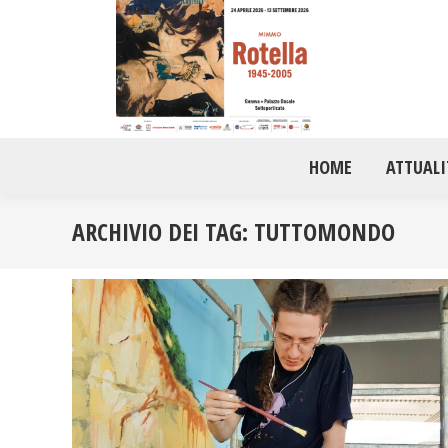
HOME
ATTUALI
ARCHIVIO DEI TAG:
TUTTOMONDO