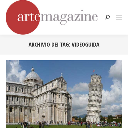
Cerca:
ARCHIVIO DEI TAG:
VIDEOGUIDA
Tu sei qui: