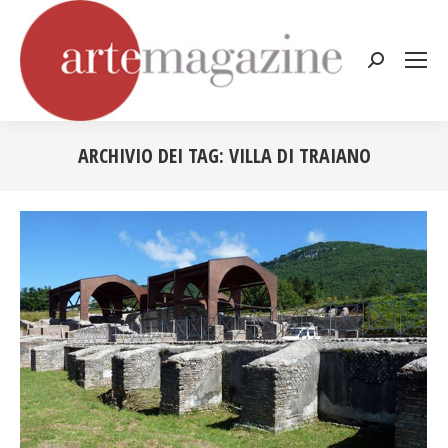
Cerca:
ARCHIVIO DEI TAG:
VILLA DI TRAIANO
Tu sei qui: