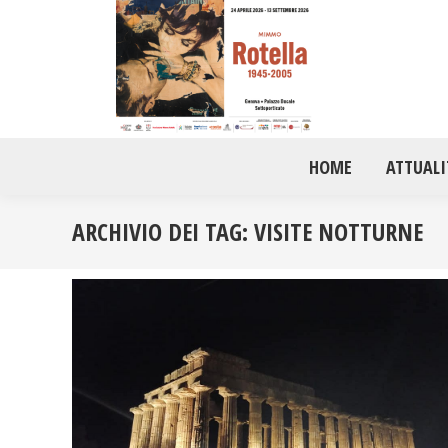
HOME
ATTUALI
ARCHIVIO DEI TAG:
VISITE NOTTURNE