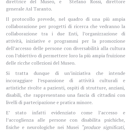
direttrice del Museo, e
Stefano Rossi, direttore
generale Asl Taranto.
Il protocollo prevede, nel quadro di una più ampia
collaborazione per progetti di ricerca che vedranno la
collaborazione tra i due Enti, l’organizzazione di
attività, iniziative e programmi per la promozione
dell’accesso delle persone con diversabilità alla cultura
con l’obiettivo di permettere loro la più ampia fruizione
delle ricche collezioni del Museo.
Si tratta dunque di un’iniziativa che intende
incoraggiare l’espansione di attività culturali e
artistiche rivolte a pazienti, ospiti di strutture, anziani,
disabili, che rappresentano una fascia di cittadini con
livelli di partecipazione e pratica minore.
E’ stato infatti evidenziato come l’accesso e
l’accoglienza alle persone con disabilita psichiche,
fisiche e neurologiche nei Musei
“produce significati,