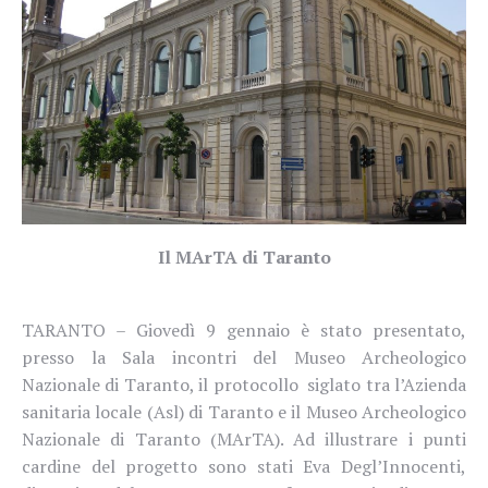
Il MArTA di Taranto
TARANTO – Giovedì 9 gennaio è stato presentato,
presso la Sala incontri del Museo Archeologico
Nazionale di Taranto, il protocollo
siglato
tra l’Azienda
sanitaria locale (Asl) di Taranto e il Museo Archeologico
Nazionale di Taranto (MArTA). Ad illustrare i punti
cardine del progetto sono stati Eva Degl’Innocenti,