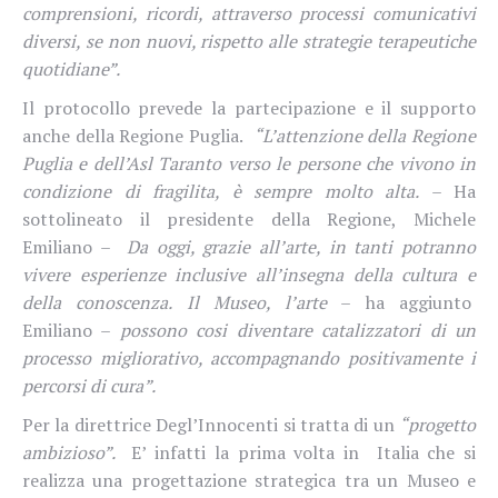
comprensioni, ricordi, attraverso processi comunicativi
diversi, se non nuovi, rispetto alle strategie terapeutiche
quotidiane”.
Il protocollo prevede la partecipazione e il supporto
anche della Regione Puglia.
“L’attenzione della Regione
Puglia e dell’Asl Taranto verso le persone che vivono in
condizione di fragilita, è sempre molto alta.
– Ha
sottolineato il presidente della Regione, Michele
Emiliano –
Da oggi, grazie all’arte, in tanti potranno
vivere esperienze inclusive all’insegna della cultura e
della conoscenza. Il Museo, l’arte
– ha aggiunto
Emiliano –
possono cosi diventare catalizzatori di un
processo migliorativo, accompagnando positivamente i
percorsi di cura”.
Per la direttrice Degl’Innocenti si tratta di un
“progetto
ambizioso”.
E’ infatti la prima volta in
Italia che si
realizza una progettazione strategica tra un Museo e