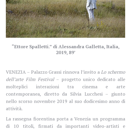
“Ettore Spalletti.” di Alessandra Galletta, Italia,
2019, 89’
VENEZIA – Palazzo Grassi rinnova l’invito a
Lo schermo
dell’arte Film Festival
– progetto unico dedicato alle
molteplici interazioni tra cinema e arte
contemporanea, diretto da Silvia Lucchesi – giunto
nello scorso novembre 2019 al suo dodicesimo anno di
attività.
La rassegna fiorentina porta a Venezia un programma
di 10 titoli, firmati da importanti video-artisti e