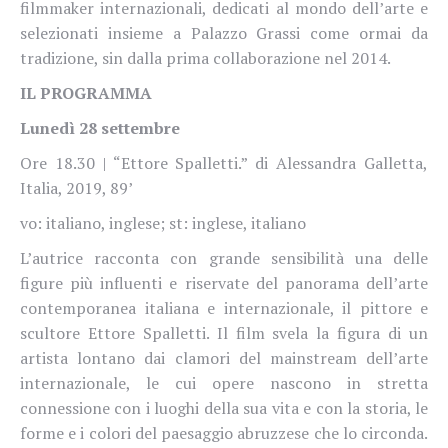
filmmaker internazionali, dedicati al mondo dell’arte e
selezionati insieme a Palazzo Grassi come ormai da
tradizione, sin dalla prima collaborazione nel 2014.
IL PROGRAMMA
Lunedì 28 settembre
Ore 18.30 | “Ettore Spalletti.” di Alessandra Galletta,
Italia, 2019, 89’
vo: italiano, inglese; st: inglese, italiano
L’autrice racconta con grande sensibilità una delle
figure più influenti e riservate del panorama dell’arte
contemporanea italiana e internazionale, il pittore e
scultore Ettore Spalletti. Il film svela la figura di un
artista lontano dai clamori del mainstream dell’arte
internazionale, le cui opere nascono in stretta
connessione con i luoghi della sua vita e con la storia, le
forme e i colori del paesaggio abruzzese che lo circonda.