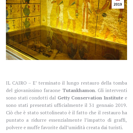
2019
IL CAIRO – E’ terminato il lungo restauro della tomba
del giovanissimo faraone
Tutankhamon
. Gli interventi
sono stati condotti dal
Getty Conservation Institute
e
sono stati presentati ufficialmente il 31 gennaio 2019.
Ciò che è stato sottolineato è il fatto che il restauro ha
puntato a ridurre essenzialmente l’impatto di graffi,
polvere e muffe favorite dall’umidità creata dai turisti.