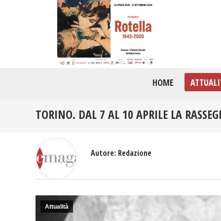
HOME
ATTUALI
TORINO. DAL 7 AL 10 APRILE LA RASS
Autore:
Redazione
Attualità