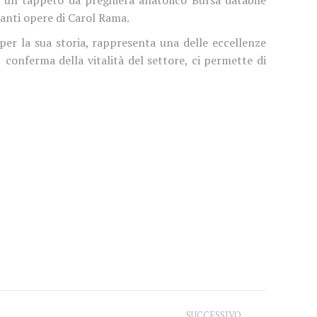
tanti opere di Carol Rama.
per la sua storia, rappresenta una delle eccellenze
 conferma della vitalità del settore, ci permette di
SUCCESSIVO