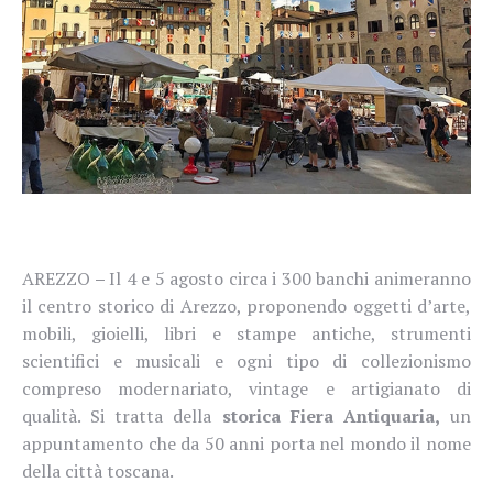
AREZZO
–
Il 4 e 5 agosto circa i 300 banchi animeranno
il centro storico di Arezzo, proponendo oggetti d’arte,
mobili, gioielli, libri e stampe antiche, strumenti
scientifici e musicali e ogni tipo di collezionismo
compreso modernariato, vintage e artigianato di
qualità. Si tratta della
storica Fiera Antiquaria,
un
appuntamento che da 50 anni porta nel mondo il nome
della città toscana.