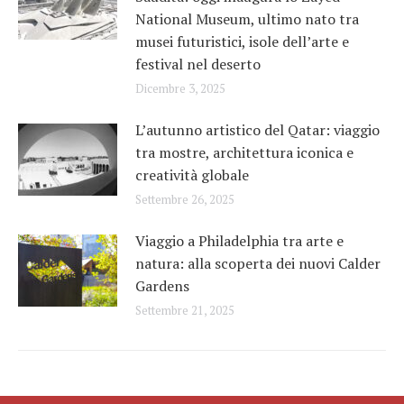
National Museum, ultimo nato tra
musei futuristici, isole dell’arte e
festival nel deserto
Dicembre 3, 2025
L’autunno artistico del Qatar: viaggio
tra mostre, architettura iconica e
creatività globale
Settembre 26, 2025
Viaggio a Philadelphia tra arte e
natura: alla scoperta dei nuovi Calder
Gardens
Settembre 21, 2025