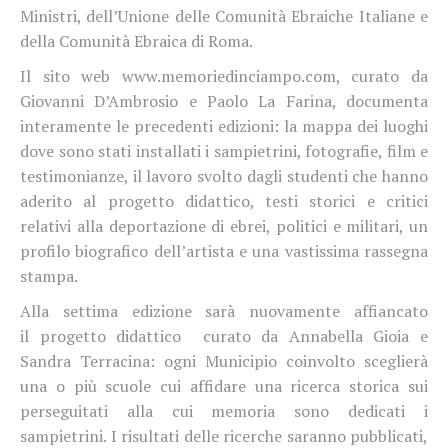
Ministri, dell’Unione delle Comunità Ebraiche Italiane e
della Comunità Ebraica di Roma.
Il sito web www.memoriedinciampo.com, curato da
Giovanni D’Ambrosio e Paolo La Farina, documenta
interamente le precedenti edizioni: la mappa dei luoghi
dove sono stati installati i sampietrini, fotografie, film e
testimonianze, il lavoro svolto dagli studenti che hanno
aderito al progetto didattico, testi storici e critici
relativi alla deportazione di ebrei, politici e militari, un
profilo biografico dell’artista e una vastissima rassegna
stampa.
Alla settima edizione sarà nuovamente affiancato
il progetto didattico curato da Annabella Gioia e
Sandra Terracina: ogni Municipio coinvolto sceglierà
una o più scuole cui affidare una ricerca storica sui
perseguitati alla cui memoria sono dedicati i
sampietrini. I risultati delle ricerche saranno pubblicati,