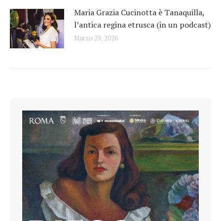
Maria Grazia Cucinotta è Tanaquilla,
l’antica regina etrusca (in un podcast)
Marzo 25, 2026