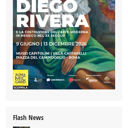
Flash News