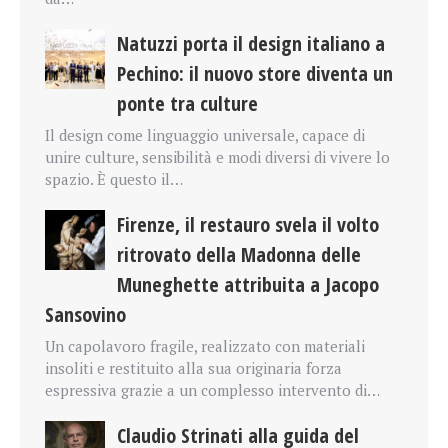
Natuzzi porta il design italiano a
Pechino: il nuovo store diventa un
ponte tra culture
Il design come linguaggio universale, capace di
unire culture, sensibilità e modi diversi di vivere lo
spazio. È questo il…
Firenze, il restauro svela il volto
ritrovato della Madonna delle
Muneghette attribuita a Jacopo
Sansovino
Un capolavoro fragile, realizzato con materiali
insoliti e restituito alla sua originaria forza
espressiva grazie a un complesso intervento di…
Claudio Strinati alla guida del